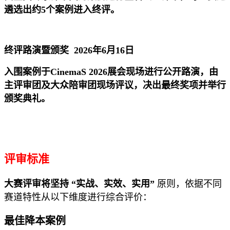
遴选出约5个案例进入终评。
终评路演暨颁奖 2026年6月16日
入围案例于CinemaS 2026展会现场进行公开路演，由
主评审团及大众陪审团现场评议，决出最终奖项并举行
颁奖典礼。
评审标准
大赛评审将坚持
“实战、实效、实用”
原则，依据不同
赛道特性从以下维度进行综合评价：
最佳降本案例