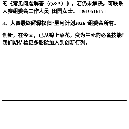
的《常见问题解答（Q&A）》。若仍未解决，可联系
大赛组委会工作人员 田园女士：18610516171
3、大赛最终解释权归“星河计划2026”组委会所有。
创新，在今天，已从锦上添花，变为生死的必备技能！
我们期待着更多影院加入到创新行列。