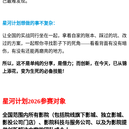
己最难发现。
星河计划想做的事不复杂：
让全国的实战同行坐在一起，拿着自家的账本、踩过的坑、改
过的方案，一起帮你寻找影子下的死角——看看背面有没有暗
伤，有没有还能再磨亮的地方。
所以，这不是单纯的分享，是借力；而创新，在今天，已从锦
上添花，变为生死的必备技能！
星河计划2026参赛对象
全国范围内所有影院（包括院线旗下影城、独立影城、
影投公司门店）、影院科技与服务公司、以及为影院提