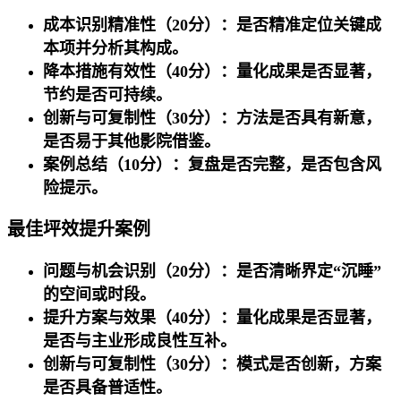
成本识别精准性（20分）：是否精准定位关键成
本项并分析其构成。
降本措施有效性（40分）：量化成果是否显著，
节约是否可持续。
创新与可复制性（30分）：方法是否具有新意，
是否易于其他影院借鉴。
案例总结（10分）
：复盘是否完整，是否包含风
险提示。
最佳坪效提升案例
问题与机会识别（20分）：是否清晰界定“沉睡”
的空间或时段。
提升方案与效果（40分）：量化成果是否显著，
是否与主业形成良性互补。
创新与可复制性（30分）：模式是否创新，方案
是否具备普适性。