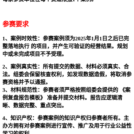
参赛要求
1、案例时效性：参赛案例须为
2025年1月1日之后已完
整落地执行
的项目，并产生可验证的经营结果。规划
中或未完成项目不予受理。
2、案例真实性：所有提交的数据、材料必须真实、合
法。组委会保留核查权利，如发现数据造假，将取消参
赛资格并予以通报。
3、材料规范性：参赛者须严格按照组委会提供的 《案
例复盘报告模板》 准备并提交材料。报告应逻辑清
晰、数据完整、重点突出。
4、知识产权
：参赛案例的知识产权归参赛者所有。主
办方拥有对参赛案例进行宣传、推广及用于行业公益性
学习的权利。