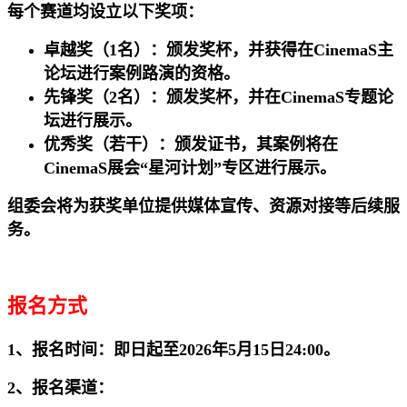
每个赛道均设立以下奖项：
卓越奖（1名）：颁发奖杯，并获得在CinemaS主
论坛进行案例路演的资格。
先锋奖（2名）：颁发奖杯，并在CinemaS专题论
坛进行展示。
优秀奖（若干）：颁发证书，其案例将在
CinemaS展会“星河计划”专区进行展示。
组委会将为获奖单位提供媒体宣传、资源对接等后续服
务。
报名方式
1、报名时间：即日起至2026年5月15日24:00。
2、报名渠道：