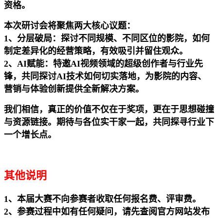
资格。
本次研讨会将聚焦两大核心议题：
1、分层破局：探讨不同规模、不同区位的影院，如何
制定差异化的经营策略，有效吸引并留住观众。
2、AI赋能：特邀AI视频领域的超级创作者与行业先
锋，共同探讨AI技术如何切实落地，为影院的内容、
营销与体验创新提供全新解决方案。
我们相信，真正的价值不仅在于奖项，更在于思想碰撞
与资源链接。期待与各位实干家一起，共同探寻行业下
一个增长点。
其他说明
1、本届大赛不向参赛者收取任何报名费、评审费。
2、参赛过程中如有任何疑问，请先查阅官方网站发布