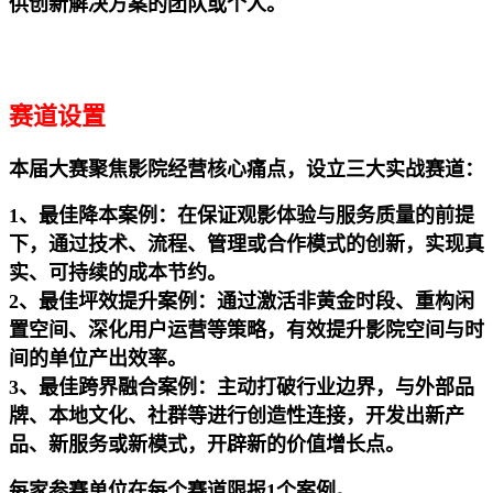
供创新解决方案的团队或个人。
赛道设置
本届大赛聚焦影院经营核心痛点，设立三大实战赛道：
1、最佳降本案例：在保证观影体验与服务质量的前提
下，通过技术、流程、管理或合作模式的创新，实现真
实、可持续的成本节约。
2、最佳坪效提升案例：通过激活非黄金时段、重构闲
置空间、深化用户运营等策略，有效提升影院空间与时
间的单位产出效率。
3、最佳跨界融合案例：主动打破行业边界，与外部品
牌、本地文化、社群等进行创造性连接，开发出新产
品、新服务或新模式，开辟新的价值增长点。
每家参赛单位在每个赛道限报1个案例。