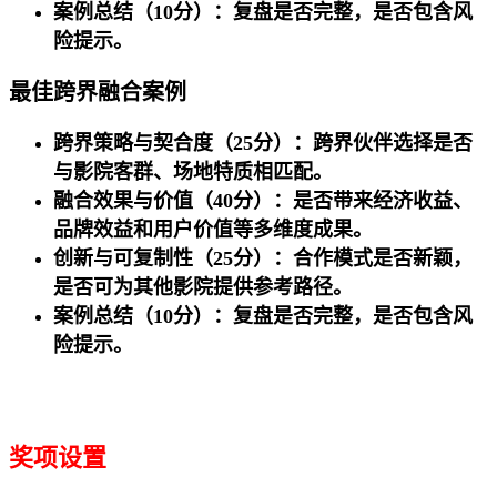
案例总结（10分）
：复盘是否完整，是否包含风
险提示。
最佳跨界融合案例
跨界策略与契合度（25分）：跨界伙伴选择是否
与影院客群、场地特质相匹配。
融合效果与价值（40分）：是否带来经济收益、
品牌效益和用户价值等多维度成果。
创新与可复制性（25分）：合作模式是否新颖，
是否可为其他影院提供参考路径。
案例总结（10分）
：复盘是否完整，是否包含风
险提示。
奖项设置