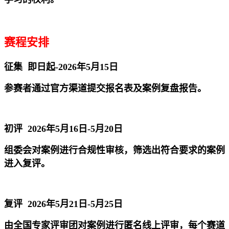
赛程安排
征集 即日起-2026年5月15日
参赛者通过官方渠道提交报名表及案例复盘报告。
初评 2026年5月16日-5月20日
组委会对案例进行合规性审核，筛选出符合要求的案例
进入复评。
复评 2026年5月21日-5月25日
由全国专家评审团对案例进行匿名线上评审，每个赛道