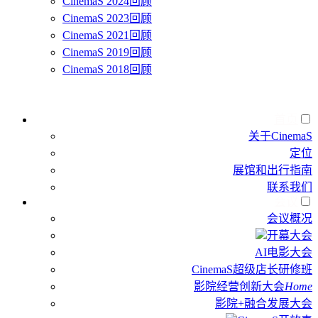
CinemaS 2024回顾
CinemaS 2023回顾
CinemaS 2021回顾
CinemaS 2019回顾
CinemaS 2018回顾
首页
关于CinemaS
定位
展馆和出行指南
联系我们
会议
会议概况
开幕大会
AI电影大会
CinemaS超级店长研修班
影院经营创新大会
Home
影院+融合发展大会