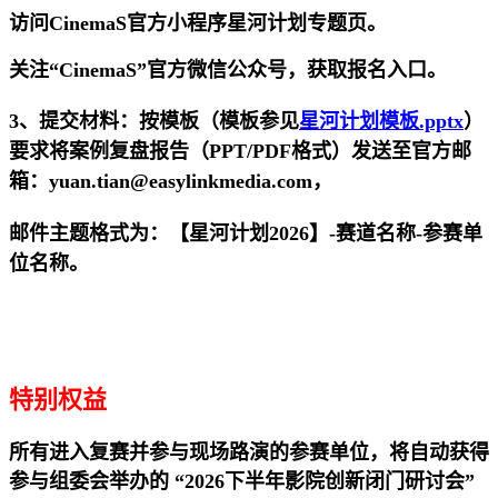
访问CinemaS官方小程序星河计划专题页。
关注“CinemaS”官方微信公众号，获取报名入口。
3、提交材料：按模板（模板参见
星河计划模板.pptx
）
要求将案例复盘报告（PPT/PDF格式）发送至官方邮
箱：yuan.tian@easylinkmedia.com，
邮件主题格式为：【星河计划2026】-赛道名称-参赛单
位名称。
特别权益
所有进入复赛并参与现场路演的参赛单位，将自动获得
参与组委会举办的 “2026下半年影院创新闭门研讨会”