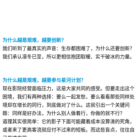
为什么越是艰难，越要创新？
我们听到了最真实的声音：生存都困难了，为什么还要创新？
我们承认凛冬已至，所以更相信抱团取暖、实干破冰的力量。
为什么越是艰难，越要参与星河计划？
现在影院经营面临压力，这是大家共同的感受。但要走出这个
困境，我们有两种选择：要么一起发愁，要么看看那些同样处
境却在增长的同行，到底做对了什么。这就引出一个关键问
题：同样是好办法，为什么别人做着行，你做的就不行？
道理其实很简单：它的影子下面可能藏着成本没算清的死角，
或者来了更高客流就应付不过来的短板。而这些盲点，往往自