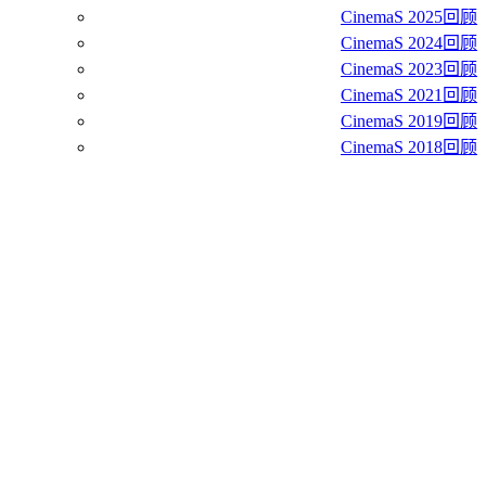
CinemaS 2025回顾
CinemaS 2024回顾
CinemaS 2023回顾
CinemaS 2021回顾
CinemaS 2019回顾
CinemaS 2018回顾