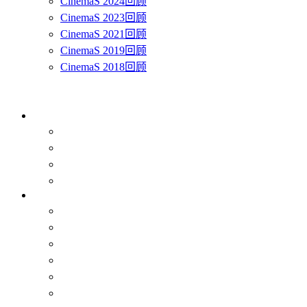
CinemaS 2024回顾
CinemaS 2023回顾
CinemaS 2021回顾
CinemaS 2019回顾
CinemaS 2018回顾