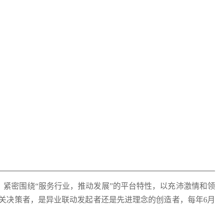
。紧密围绕“服务行业，推动发展”的平台特性，以充沛激情和领
关决策者，是异业联动发起者还是先进理念的创造者，每年6月