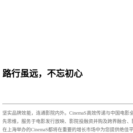
路行虽远，不忘初心
坚实品牌效能，连通影院内外。CinemaS高效传递与中国
先思维，服务于电影发行放映、影院投融资并购及跨界融合、
在上海举办的CinemaS都将在重要的增长市场中为您提供绝佳