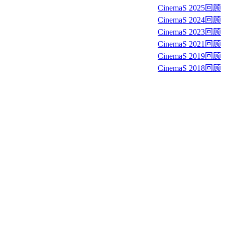
CinemaS 2025回顾
CinemaS 2024回顾
CinemaS 2023回顾
CinemaS 2021回顾
CinemaS 2019回顾
CinemaS 2018回顾